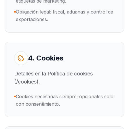
etiquetas de marketing.
Obligación legal: fiscal, aduanas y control de
exportaciones.
4. Cookies
Detalles en la Política de cookies
(/cookies).
Cookies necesarias siempre; opcionales solo
con consentimiento.