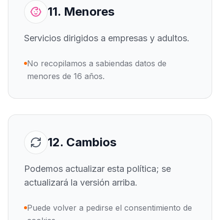
11. Menores
Servicios dirigidos a empresas y adultos.
No recopilamos a sabiendas datos de
menores de 16 años.
12. Cambios
Podemos actualizar esta política; se
actualizará la versión arriba.
Puede volver a pedirse el consentimiento de