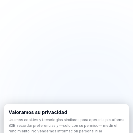
Valoramos su privacidad
Usamos cookies y tecnologías similares para operar la plataforma
B2B, recordar preferencias y —solo con su permiso— medir el
rendimiento. No vendemos información personal ni la