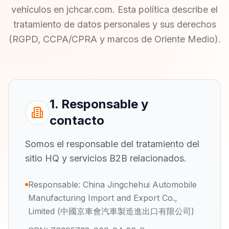
vehículos en jchcar.com. Esta política describe el
tratamiento de datos personales y sus derechos
(RGPD, CCPA/CPRA y marcos de Oriente Medio).
1. Responsable y
contacto
Somos el responsable del tratamiento del
sitio HQ y servicios B2B relacionados.
Responsable: China Jingchehui Automobile
Manufacturing Import and Export Co.,
Limited (中國京車會汽車製造進出口有限公司)