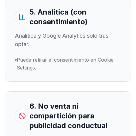
5. Analítica (con
consentimiento)
Analítica y Google Analytics solo tras
optar.
Puede retirar el consentimiento en Cookie
Settings.
6. No venta ni
compartición para
publicidad conductual