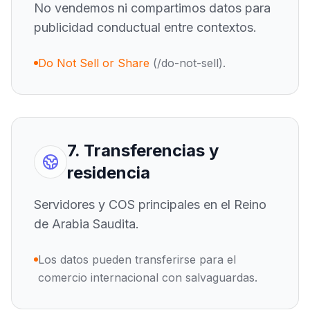
No vendemos ni compartimos datos para
publicidad conductual entre contextos.
Do Not Sell or Share
(/do-not-sell).
7. Transferencias y
residencia
Servidores y COS principales en el Reino
de Arabia Saudita.
Los datos pueden transferirse para el
comercio internacional con salvaguardas.