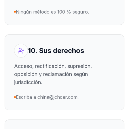
Ningún método es 100 % seguro.
10. Sus derechos
Acceso, rectificación, supresión,
oposición y reclamación según
jurisdicción.
Escriba a china@jchcar.com.