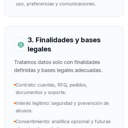
uso, preferencias y comunicaciones.
3. Finalidades y bases
legales
Tratamos datos solo con finalidades
definidas y bases legales adecuadas.
Contrato: cuentas, RFQ, pedidos,
documentos y soporte.
Interés legítimo: seguridad y prevención de
abusos.
Consentimiento: analítica opcional y futuras