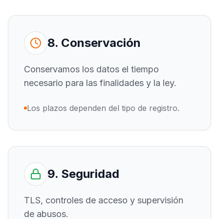
8. Conservación
Conservamos los datos el tiempo
necesario para las finalidades y la ley.
Los plazos dependen del tipo de registro.
9. Seguridad
TLS, controles de acceso y supervisión
de abusos.