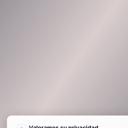
Valoramos su privacidad