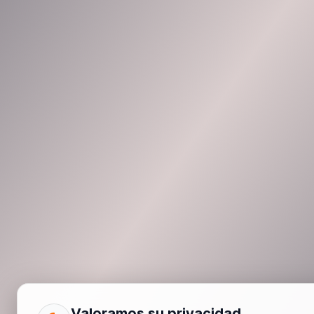
Valoramos su privacidad